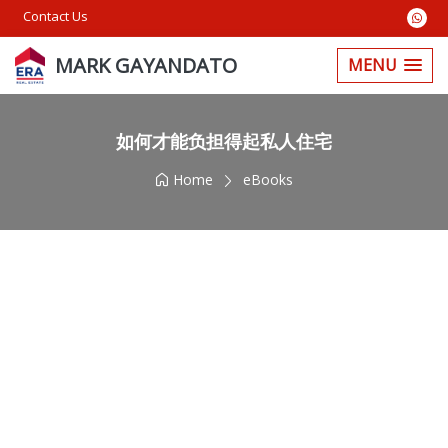
Contact Us
MARK GAYANDATO
MENU
如何才能负担得起私人住宅
Home
eBooks