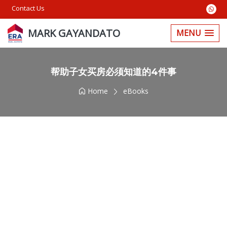
Contact Us
MARK GAYANDATO
MENU
帮助子女买房必须知道的4件事
Home
eBooks